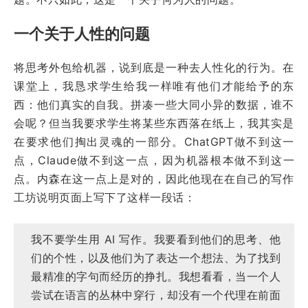
一个关于人性的问题
将思考外包给机器，说到底是一种去人性化的行为。在
课堂上，我恳求学生给我一样唯有他们才能给予的东
西：他们真实的自我。拼凑一些大同小异的数据，谁不
会呢？但当我要求学生将某些东西落在纸上，我其实是
在要求他们掏出灵魂的一部分。ChatGPT做不到这一
点，Claude做不到这一点，因为机器根本做不到这一
点。内森在这一点上是对的，因此他现在在自己的写作
工坊说明页面上写下了这样一段话：
我不要学生用 AI 写作。我要看到他们的思考、他
们的个性，以及他们为了表达一个想法、为了找到
最精准的字句而经历的挣扎。我想看看，当一个人
尝试在语言的丛林中穿行，却没有一个代理在前面