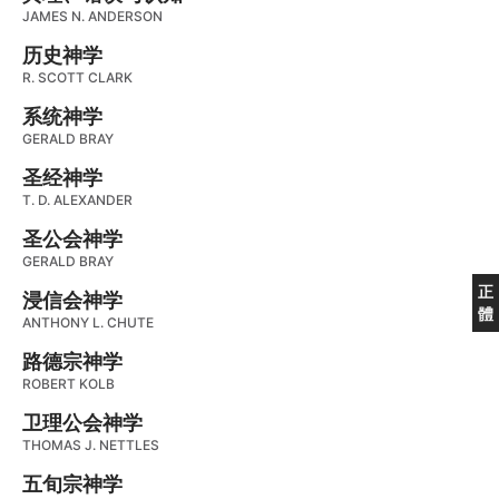
JAMES N. ANDERSON
历史神学
R. SCOTT CLARK
系统神学
GERALD BRAY
圣经神学
T. D. ALEXANDER
圣公会神学
GERALD BRAY
正
浸信会神学
體
ANTHONY L. CHUTE
路德宗神学
ROBERT KOLB
卫理公会神学
THOMAS J. NETTLES
五旬宗神学