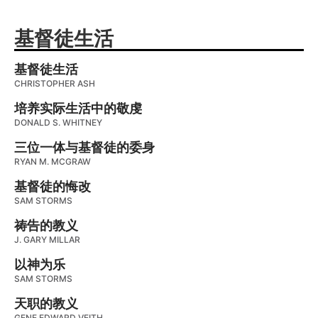
基督徒生活
基督徒生活
CHRISTOPHER ASH
培养实际生活中的敬虔
DONALD S. WHITNEY
三位一体与基督徒的委身
RYAN M. MCGRAW
基督徒的悔改
SAM STORMS
祷告的教义
J. GARY MILLAR
以神为乐
SAM STORMS
天职的教义
GENE EDWARD VEITH