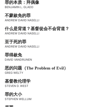
罪的本质：拜偶像
BENJAMIN L. GLADD
不蒙赦免的罪
ANDREW DAVID NASELLI
什么是背道？基督徒会不会背道？
ANDREW DAVID NASELLI
至于死的罪
ANDREW DAVID NASELLI
罪得赦免
DAVID VANDRUNEN
恶的问题（The Problem of Evil）
GREG WELTY
基督教伦理学
STEVEN D. WEST
罪的大小
STEPHEN WELLUM