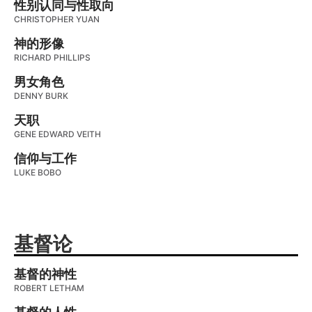
性别认同与性取向
CHRISTOPHER YUAN
神的形像
RICHARD PHILLIPS
男女角色
DENNY BURK
天职
GENE EDWARD VEITH
信仰与工作
LUKE BOBO
基督论
基督的神性
ROBERT LETHAM