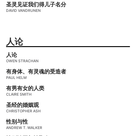
圣灵见证我们得儿子名分
DAVID VANDRUNEN
人论
人论
OWEN STRACHAN
有身体、有灵魂的受造者
PAUL HELM
有男有女的人类
CLAIRE SMITH
圣经的婚姻观
CHRISTOPHER ASH
性别与性
ANDREW T. WALKER