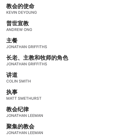
教会的使命
KEVIN DEYOUNG
普世宣教
ANDREW ONG
主餐
JONATHAN GRIFFITHS
长老、主教和牧师的角色
JONATHAN GRIFFITHS
讲道
COLIN SMITH
执事
MATT SMETHURST
教会纪律
JONATHAN LEEMAN
聚集的教会
JONATHAN LEEMAN