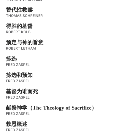
替代性救赎
THOMAS SCHREINER
得胜的基督
ROBERT KOLB
预定与神的旨意
ROBERT LETHAM
拣选
FRED ZASPEL
拣选和预知
FRED ZASPEL
基督为谁而死
FRED ZASPEL
献祭神学（The Theology of Sacrifice）
FRED ZASPEL
救恩概述
FRED ZASPEL