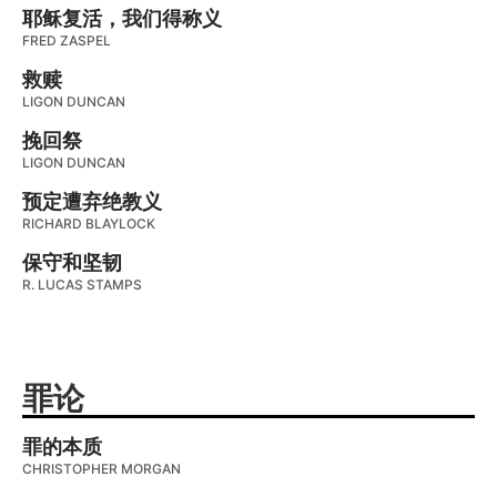
耶稣复活，我们得称义
FRED ZASPEL
救赎
LIGON DUNCAN
挽回祭
LIGON DUNCAN
预定遭弃绝教义
RICHARD BLAYLOCK
保守和坚韧
R. LUCAS STAMPS
罪论
罪的本质
CHRISTOPHER MORGAN