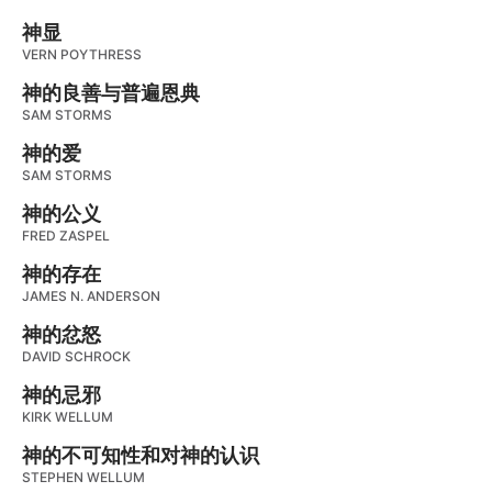
神显
VERN POYTHRESS
神的良善与普遍恩典
SAM STORMS
神的爱
SAM STORMS
神的公义
FRED ZASPEL
神的存在
JAMES N. ANDERSON
神的忿怒
DAVID SCHROCK
神的忌邪
KIRK WELLUM
神的不可知性和对神的认识
STEPHEN WELLUM