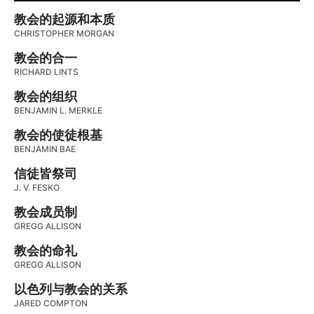
教会的起源和本质
CHRISTOPHER MORGAN
教会的合一
RICHARD LINTS
教会的组织
BENJAMIN L. MERKLE
教会的使徒根基
BENJAMIN BAE
信徒皆祭司
J. V. FESKO
教会成员制
GREGG ALLISON
教会的命礼
GREGG ALLISON
以色列与教会的关系
JARED COMPTON