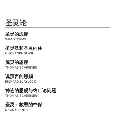
圣灵论
圣灵的恩赐
SAM STORMS
圣灵洗和圣灵内住
CHRISTOPHER ASH
属灵的恩赐
THOMAS SCHREINER
说预言的恩赐
RICHARD BLAYLOCK
神迹的恩赐与终止论问题
THOMAS SCHREINER
圣灵：救恩的中保
DAVID GARNER