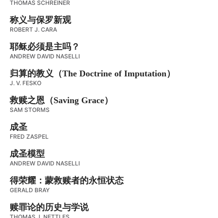
THOMAS SCHREINER
称义与保罗新观
ROBERT J. CARA
耶稣必须是主吗？
ANDREW DAVID NASELLI
归算的教义（The Doctrine of Imputation）
J. V. FESKO
救赎之恩（Saving Grace）
SAM STORMS
成圣
FRED ZASPEL
成圣模型
ANDREW DAVID NASELLI
得荣耀：蒙救赎者的永恒状态
GERALD BRAY
赎罪论的历史与学说
THOMAS J. NETTLES