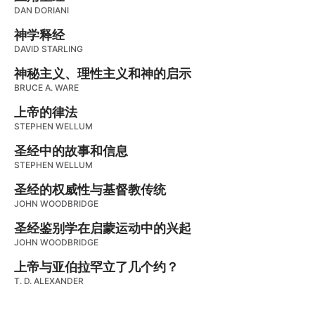
DAN DORIANI
神学释经
DAVID STARLING
神秘主义、理性主义和神的启示
BRUCE A. WARE
上帝的律法
STEPHEN WELLUM
圣经中的故事和信息
STEPHEN WELLUM
圣经的权威性与基督教传统
JOHN WOODBRIDGE
圣经鉴别学在启蒙运动中的兴起
JOHN WOODBRIDGE
上帝与亚伯拉罕立了几个约？
T. D. ALEXANDER