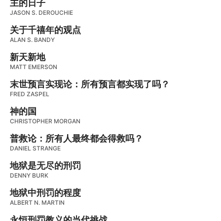
主的日子
JASON S. DEROUCHIE
关于千禧年的观点
ALAN S. BANDY
新天新地
MATT EMERSON
末世预言实现论：所有预言都实现了吗？
FRED ZASPEL
神的国
CHRISTOPHER MORGAN
普救论：所有人最终都会得救吗？
DANIEL STRANGE
地狱是无尽的刑罚
DENNY BURK
地狱中刑罚的程度
ALBERT N. MARTIN
永恒刑罚教义的当代挑战