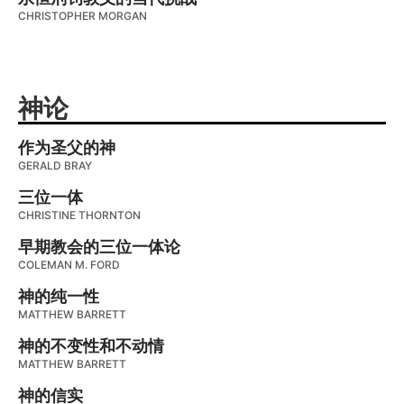
CHRISTOPHER MORGAN
神论
作为圣父的神
GERALD BRAY
三位一体
CHRISTINE THORNTON
早期教会的三位一体论
COLEMAN M. FORD
神的纯一性
MATTHEW BARRETT
神的不变性和不动情
MATTHEW BARRETT
神的信实