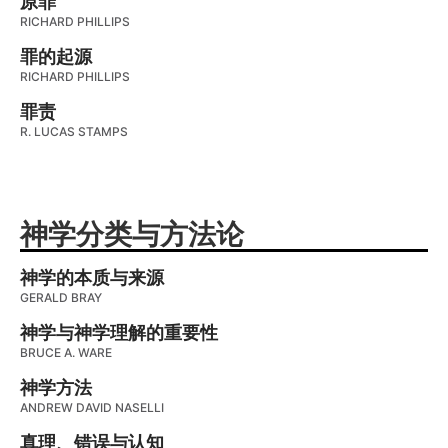
原罪
RICHARD PHILLIPS
罪的起源
RICHARD PHILLIPS
罪责
R. LUCAS STAMPS
神学分类与方法论
神学的本质与来源
GERALD BRAY
神学与神学理解的重要性
BRUCE A. WARE
神学方法
ANDREW DAVID NASELLI
真理、错误与认知