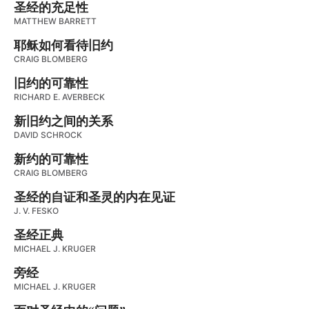
圣经的充足性
MATTHEW BARRETT
耶稣如何看待旧约
CRAIG BLOMBERG
旧约的可靠性
RICHARD E. AVERBECK
新旧约之间的关系
DAVID SCHROCK
新约的可靠性
CRAIG BLOMBERG
圣经的自证和圣灵的内在见证
J. V. FESKO
圣经正典
MICHAEL J. KRUGER
旁经
MICHAEL J. KRUGER