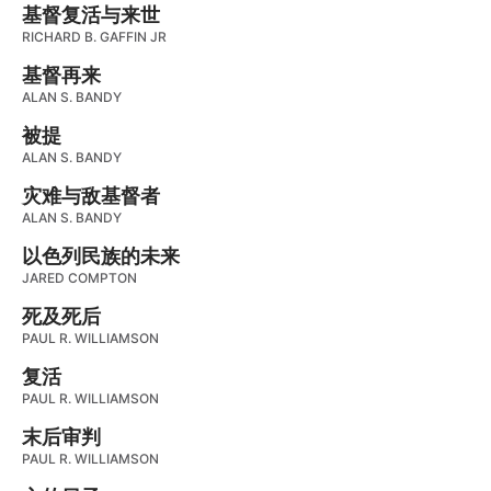
基督复活与来世
RICHARD B. GAFFIN JR
基督再来
ALAN S. BANDY
被提
ALAN S. BANDY
灾难与敌基督者
ALAN S. BANDY
以色列民族的未来
JARED COMPTON
死及死后
PAUL R. WILLIAMSON
复活
PAUL R. WILLIAMSON
末后审判
PAUL R. WILLIAMSON