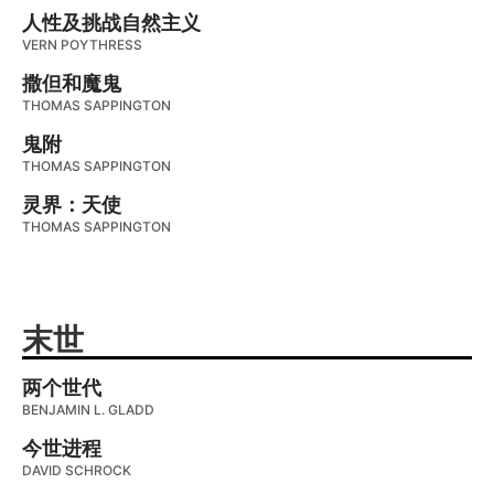
人性及挑战自然主义
VERN POYTHRESS
撒但和魔鬼
THOMAS SAPPINGTON
鬼附
THOMAS SAPPINGTON
灵界：天使
THOMAS SAPPINGTON
末世
两个世代
BENJAMIN L. GLADD
今世进程
DAVID SCHROCK