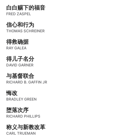
白白赐下的福音
FRED ZASPEL
信心和行为
THOMAS SCHREINER
得救确据
RAY GALEA
得儿子名分
DAVID GARNER
与基督联合
RICHARD B. GAFFIN JR
悔改
BRADLEY GREEN
堕落次序
RICHARD PHILLIPS
称义与新教改革
CARL TRUEMAN