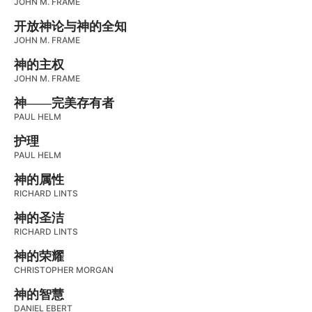
JOHN M. FRAME
开放神论与神的全知
JOHN M. FRAME
神的主权
JOHN M. FRAME
神——完美存有者
PAUL HELM
护理
PAUL HELM
神的属性
RICHARD LINTS
神的圣洁
RICHARD LINTS
神的荣耀
CHRISTOPHER MORGAN
神的智慧
DANIEL EBERT