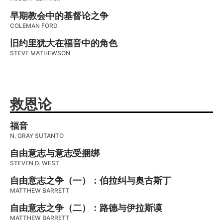
早期教会中的基督论之争
COLEMAN FORD
旧约里犹大在福音中的角色
STEVE MATHEWSON
救恩论
福音
N. GRAY SUTANTO
自由意志与意志受捆绑
STEVEN D. WEST
自由意志之争（一）：伯拉纠与奥古斯丁
MATTHEW BARRETT
自由意志之争（二）：路德与伊拉斯谟
MATTHEW BARRETT