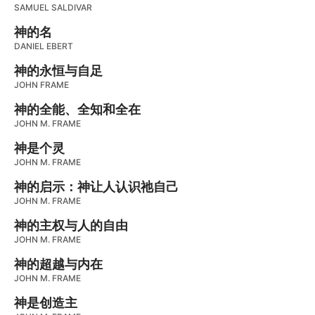
SAMUEL SALDIVAR
神的名
DANIEL EBERT
神的永恒与自足
JOHN FRAME
神的全能、全知和全在
JOHN M. FRAME
神是个灵
JOHN M. FRAME
神的启示：神让人认识祂自己
JOHN M. FRAME
神的主权与人的自由
JOHN M. FRAME
神的超越与内在
JOHN M. FRAME
神是创造主