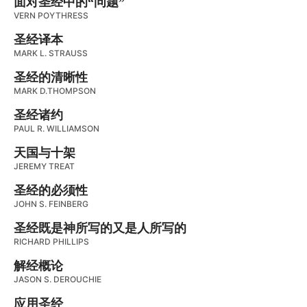
面对圣经中的“问题”
VERN POYTHRESS
圣经译本
MARK L. STRAUSS
圣经的清晰性
MARK D.THOMPSON
圣经诸约
PAUL R. WILLIAMSON
天国与十架
JEREMY TREAT
圣经的必须性
JOHN S. FEINBERG
圣经既是神所写的又是人所写的
RICHARD PHILLIPS
解经概论
JASON S. DEROUCHIE
应用圣经