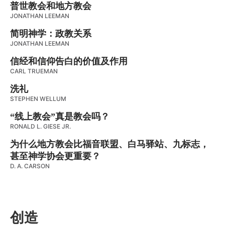
普世教会和地方教会
JONATHAN LEEMAN
简明神学：政教关系
JONATHAN LEEMAN
信经和信仰告白的价值及作用
CARL TRUEMAN
洗礼
STEPHEN WELLUM
“线上教会”真是教会吗？
RONALD L. GIESE JR.
为什么地方教会比福音联盟、白马驿站、九标志，
甚至神学协会更重要？
D. A. CARSON
创造