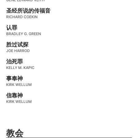
圣经所说的传福音
RICHARD COEKIN
认罪
BRADLEY G. GREEN
胜过试探
JOE HARROD
治死罪
KELLY M. KAPIC
事奉神
KIRK WELLUM
信靠神
KIRK WELLUM
教会