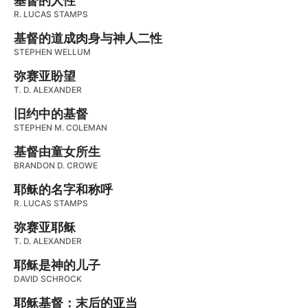
基督的人性
R. LUCAS STAMPS
基督的道成肉身与神人二性
STEPHEN WELLUM
弥赛亚盼望
T. D. ALEXANDER
旧约中的基督
STEPHEN M. COLEMAN
基督由童女所生
BRANDON D. CROWE
耶稣的名字和称呼
R. LUCAS STAMPS
弥赛亚耶稣
T. D. ALEXANDER
耶稣是神的儿子
DAVID SCHROCK
耶稣基督：末后的亚当