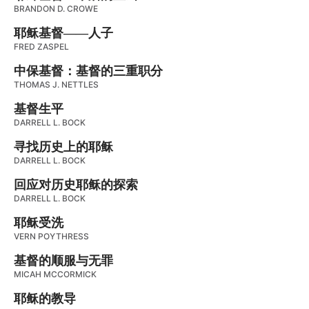
BRANDON D. CROWE
耶稣基督——人子
FRED ZASPEL
中保基督：基督的三重职分
THOMAS J. NETTLES
基督生平
DARRELL L. BOCK
寻找历史上的耶稣
DARRELL L. BOCK
回应对历史耶稣的探索
DARRELL L. BOCK
耶稣受洗
VERN POYTHRESS
基督的顺服与无罪
MICAH MCCORMICK
耶稣的教导