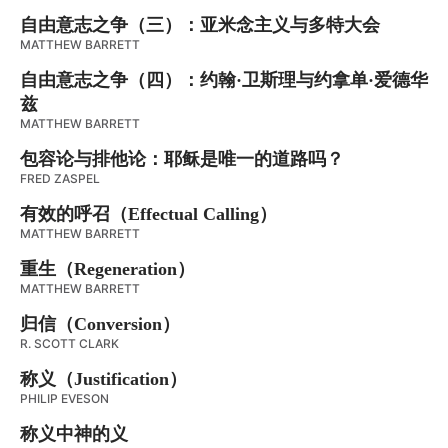
自由意志之争（三）：亚米念主义与多特大会
MATTHEW BARRETT
自由意志之争（四）：约翰·卫斯理与约拿单·爱德华
兹
MATTHEW BARRETT
包容论与排他论：耶稣是唯一的道路吗？
FRED ZASPEL
有效的呼召（Effectual Calling）
MATTHEW BARRETT
重生（Regeneration）
MATTHEW BARRETT
归信（Conversion）
R. SCOTT CLARK
称义（Justification）
PHILIP EVESON
称义中神的义