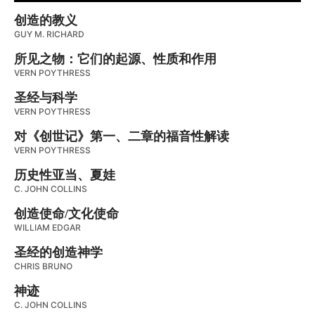
创造的教义
GUY M. RICHARD
所见之物：它们的起源、性质和作用
VERN POYTHRESS
圣经与科学
VERN POYTHRESS
对《创世记》第一、二章的福音性解读
VERN POYTHRESS
历史性亚当、夏娃
C. JOHN COLLINS
创造使命/文化使命
WILLIAM EDGAR
圣经的创造神学
CHRIS BRUNO
神迹
C. JOHN COLLINS