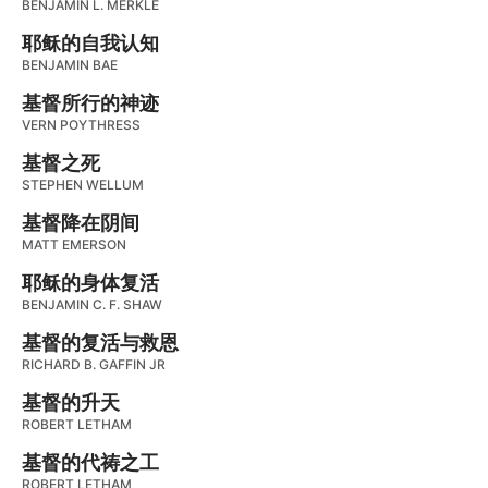
BENJAMIN L. MERKLE
耶稣的自我认知
BENJAMIN BAE
基督所行的神迹
VERN POYTHRESS
基督之死
STEPHEN WELLUM
基督降在阴间
MATT EMERSON
耶稣的身体复活
BENJAMIN C. F. SHAW
基督的复活与救恩
RICHARD B. GAFFIN JR
基督的升天
ROBERT LETHAM
基督的代祷之工
ROBERT LETHAM