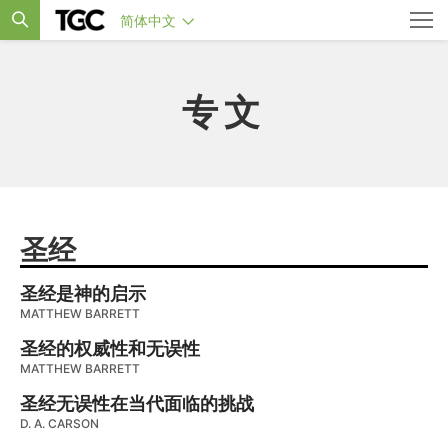
简体中文
专文
圣经
圣经是神的启示
MATTHEW BARRETT
圣经的权威性和无误性
MATTHEW BARRETT
圣经无误性在当代面临的挑战
D. A. CARSON