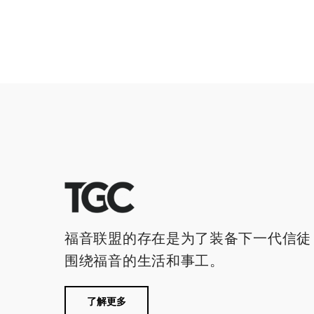
福音联盟的存在是为了装备下一代信徒
围绕福音的生活和事工。
了解更多