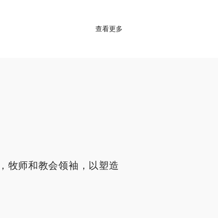
查看更多
，牧师和教会领袖，以塑造