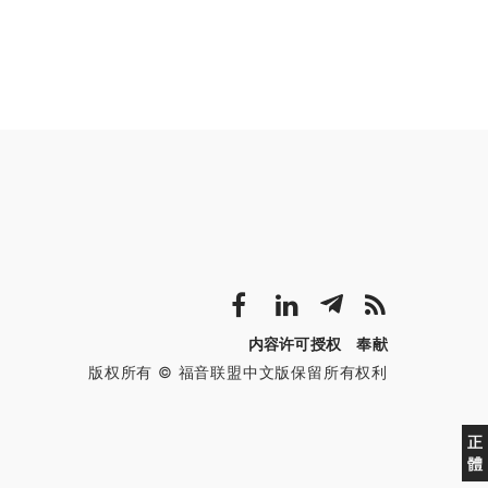
内容许可授权
奉献
版权所有 © 福音联盟中文版保留所有权利
正
體