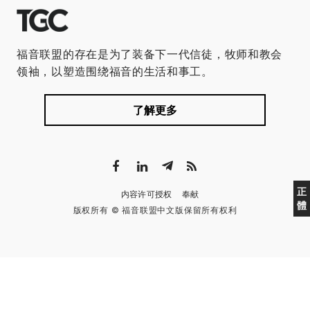
福音联盟的存在是为了装备下一代信徒，牧师和教会
领袖，以塑造围绕福音的生活和事工。
了解更多
正
内容许可授权
奉献
體
版权所有 © 福音联盟中文版保留所有权利