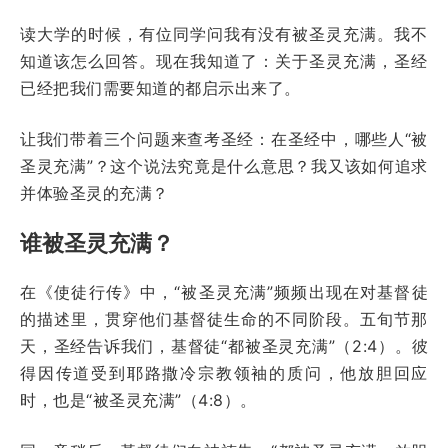
读大学的时候，有位同学问我有没有被圣灵充满。我不
知道该怎么回答。现在我知道了：关于圣灵充满，圣经
已经把我们需要知道的都启示出来了。
让我们带着三个问题来查考圣经：在圣经中，哪些人“被
圣灵充满”？这个说法究竟是什么意思？我又该如何追求
并体验圣灵的充满？
谁被圣灵充满？
在《使徒行传》中，“被圣灵充满”频频出现在对基督徒
的描述里，贯穿他们基督徒生命的不同阶段。五旬节那
天，圣经告诉我们，基督徒“都被圣灵充满”（2:4）。彼
得因传道受到耶路撒冷宗教领袖的质问，他放胆回应
时，也是“被圣灵充满”（4:8）。