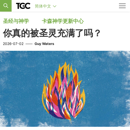
简体中文
圣经与神学
卡森神学更新中心
你真的被圣灵充满了吗？
2026-07-02
——
Guy Waters