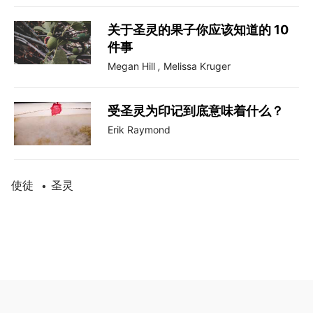
关于圣灵的果子你应该知道的 10
件事
Megan Hill
,
Melissa Kruger
受圣灵为印记到底意味着什么？
Erik Raymond
使徒
圣灵
•