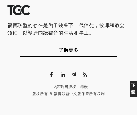
福音联盟的存在是为了装备下一代信徒，牧师和教会
领袖，以塑造围绕福音的生活和事工。
了解更多
正
内容许可授权
奉献
體
版权所有 © 福音联盟中文版保留所有权利