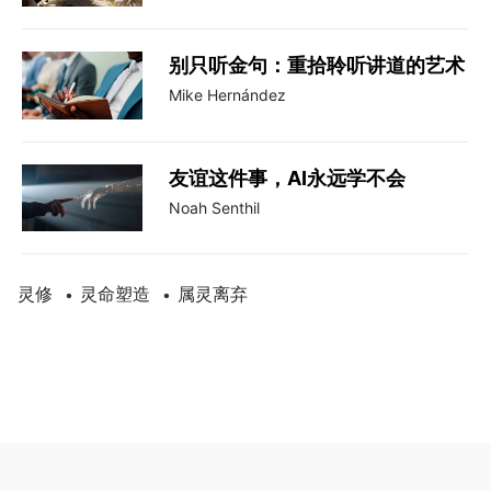
别只听金句：重拾聆听讲道的艺术
Mike Hernández
友谊这件事，AI永远学不会
Noah Senthil
灵修
灵命塑造
属灵离弃
•
•