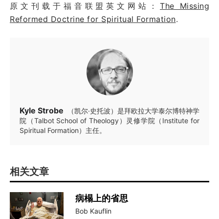
原文刊载于福音联盟英文网站：
The Missing
Reformed Doctrine for Spiritual Formation
.
Kyle Strobe
（凯尔·史托波）是拜欧拉大学泰尔博特神学
院（Talbot School of Theology）灵修学院（Institute for
Spiritual Formation）主任。
相关文章
病榻上的省思
Bob Kauflin