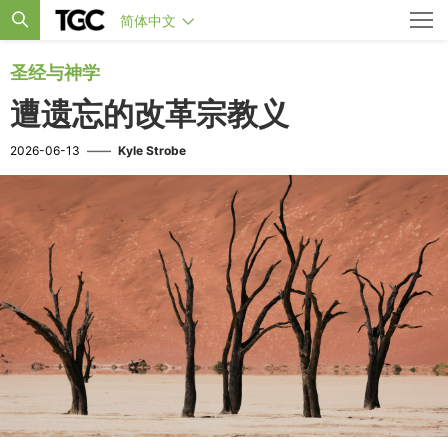
简体中文
圣经与神学
遭遗忘的改革宗教义
2026-06-13
——
Kyle Strobe