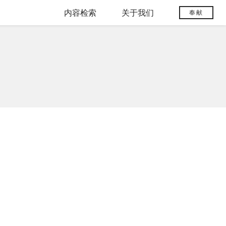
内容检索
关于我们
奉献