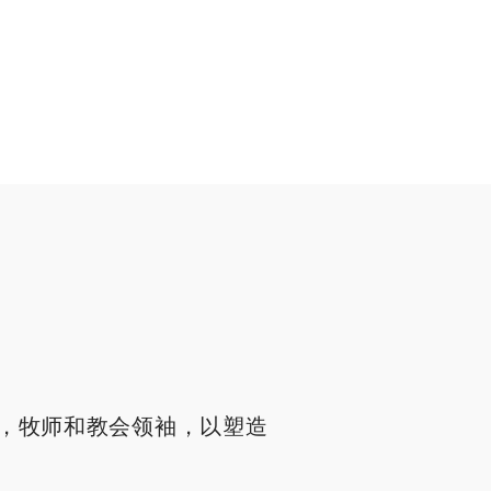
，牧师和教会领袖，以塑造