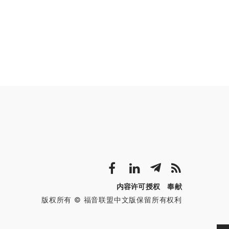
内容许可授权
奉献
版权所有 © 福音联盟中文版保留所有权利