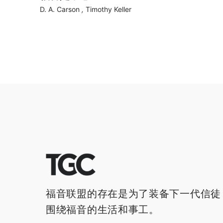
D. A. Carson
,
Timothy Keller
福音联盟的存在是为了装备下一代信徒
围绕福音的生活和事工。