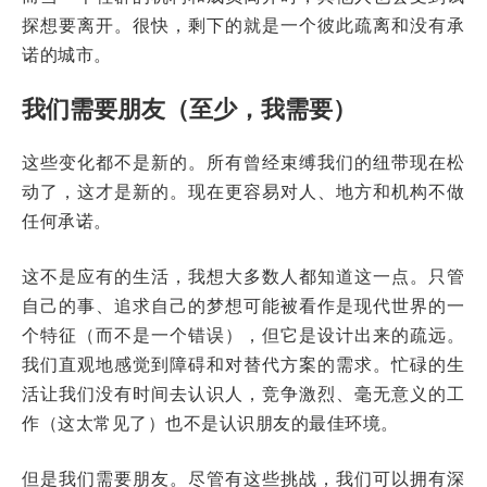
探想要离开。很快，剩下的就是一个彼此疏离和没有承
诺的城市。
我们需要朋友（至少，我需要）
这些变化都不是新的。所有曾经束缚我们的纽带现在松
动了，这才是新的。现在更容易对人、地方和机构不做
任何承诺。
这不是应有的生活，我想大多数人都知道这一点。只管
自己的事、追求自己的梦想可能被看作是现代世界的一
个特征（而不是一个错误），但它是设计出来的疏远。
我们直观地感觉到障碍和对替代方案的需求。忙碌的生
活让我们没有时间去认识人，竞争激烈、毫无意义的工
作（这太常见了）也不是认识朋友的最佳环境。
但是我们需要朋友。尽管有这些挑战，我们可以拥有深