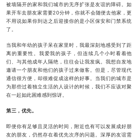
被墙隔开的家和我们城市的无序扩张是友谊的障碍。如
果开车去朋友家需要20分钟，你就不会随便去他家，更
不用说如果你到达之后迎接你的是小区保安和门禁系统
了。
当我和年幼的孩子呆在家里时，我最深刻地感受到了距
离的重要性。我爱我的孩子，但连续几个小时看着他
们、与其他成年人隔绝，往往会让我发疯。我想自发地
邀请一个朋友和他们的孩子过来做客。但是，尽管现代
通信很方便，却很难促成这样的好事。当我们的城市是
为那些过着独立生活的人设计的时候，我们不应该对聚
在一起如此困难感到惊讶。
第三，优先。
即便你有足够且灵活的时间，附近也有可以发展成好朋
友的朋友，仍然存在着优先次序的问题。深厚的友谊需