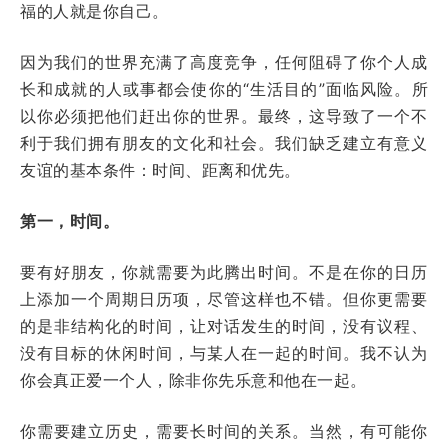
福的人就是你自己。
因为我们的世界充满了高度竞争，任何阻碍了你个人成
长和成就的人或事都会使你的“生活目的”面临风险。所
以你必须把他们赶出你的世界。最终，这导致了一个不
利于我们拥有朋友的文化和社会。我们缺乏建立有意义
友谊的基本条件：时间、距离和优先。
第一，时间。
要有好朋友，你就需要为此腾出时间。不是在你的日历
上添加一个周期日历项，尽管这样也不错。但你更需要
的是非结构化的时间，让对话发生的时间，没有议程、
没有目标的休闲时间，与某人在一起的时间。我不认为
你会真正爱一个人，除非你先乐意和他在一起。
你需要建立历史，需要长时间的关系。当然，有可能你