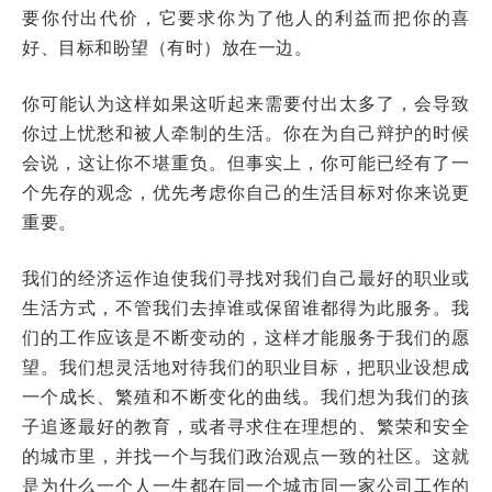
要你付出代价，它要求你为了他人的利益而把你的喜
好、目标和盼望（有时）放在一边。
你可能认为这样如果这听起来需要付出太多了，会导致
你过上忧愁和被人牵制的生活。你在为自己辩护的时候
会说，这让你不堪重负。但事实上，你可能已经有了一
个先存的观念，优先考虑你自己的生活目标对你来说更
重要。
我们的经济运作迫使我们寻找对我们自己最好的职业或
生活方式，不管我们去掉谁或保留谁都得为此服务。我
们的工作应该是不断变动的，这样才能服务于我们的愿
望。我们想灵活地对待我们的职业目标，把职业设想成
一个成长、繁殖和不断变化的曲线。我们想为我们的孩
子追逐最好的教育，或者寻求住在理想的、繁荣和安全
的城市里，并找一个与我们政治观点一致的社区。这就
是为什么一个人一生都在同一个城市同一家公司工作的