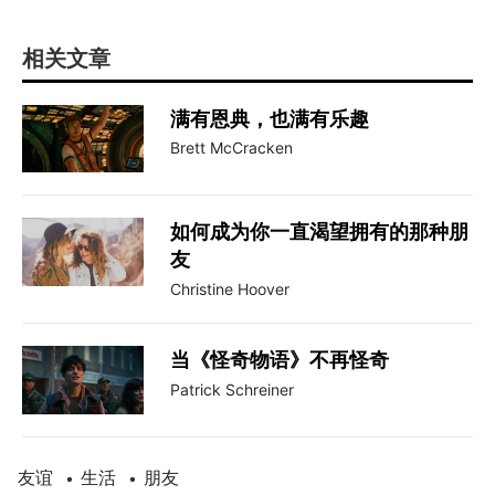
相关文章
满有恩典，也满有乐趣
Brett McCracken
如何成为你一直渴望拥有的那种朋
友
Christine Hoover
当《怪奇物语》不再怪奇
​Patrick Schreiner
友谊
生活
朋友
•
•