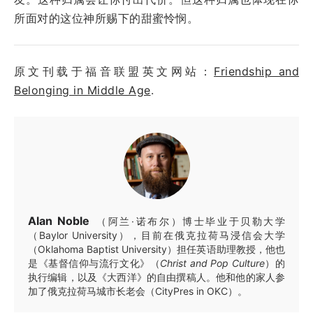
所面对的这位神所赐下的甜蜜怜悯。
原文刊载于福音联盟英文网站：
Friendship and
Belonging in Middle Age
.
Alan Noble
（阿兰·诺布尔）博士毕业于贝勒大学
（Baylor University），目前在俄克拉荷马浸信会大学
（Oklahoma Baptist University）担任英语助理教授，他也
是《基督信仰与流行文化》（
Christ and Pop Culture
）的
执行编辑，以及《大西洋》的自由撰稿人。他和他的家人参
加了俄克拉荷马城市长老会（CityPres in OKC）。