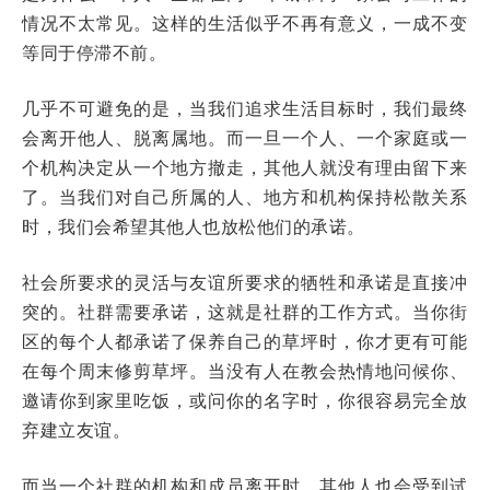
情况不太常见。这样的生活似乎不再有意义，一成不变
等同于停滞不前。
几乎不可避免的是，当我们追求生活目标时，我们最终
会离开他人、脱离属地。而一旦一个人、一个家庭或一
个机构决定从一个地方撤走，其他人就没有理由留下来
了。当我们对自己所属的人、地方和机构保持松散关系
时，我们会希望其他人也放松他们的承诺。
社会所要求的灵活与友谊所要求的牺牲和承诺是直接冲
突的。社群需要承诺，这就是社群的工作方式。当你街
区的每个人都承诺了保养自己的草坪时，你才更有可能
在每个周末修剪草坪。当没有人在教会热情地问候你、
邀请你到家里吃饭，或问你的名字时，你很容易完全放
弃建立友谊。
而当一个社群的机构和成员离开时，其他人也会受到试