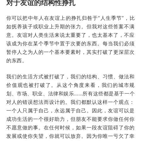
对于友谊的结构性挣扎
你可以把中年人在友谊上的挣扎归咎于“人生季节”，比
如抚养孩子或职业上升期的张力。但我对这些答案不满
意。友谊对人类生活来说太重要了，也太基本了，不应
该成为你在某个季节中置于次要的东西。每当我们必须
暂停人之为人的一个基本要素时，其实打破了更深层次
的东西。
我们的生活方式被打破了，我们的结构、习惯、做法和
价值观也被打破了。从这个角度来看，我们的城市规
划、市场、职业、法律和娱乐……所有这些都是基于一个
对人的错误想法而设计的。我们都默认这样一个观点：
一个人只属于自己，永远属于自己。因此，友谊可以是
成功生活的一个很好助力，但朋友不能要求你做任何你
不愿意做的事。在任何时候，如果一段友谊阻碍了你的
发展或使你失望，你就可以放弃。因为你唯一亏欠了幸