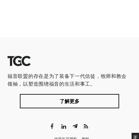
福音联盟的存在是为了装备下一代信徒，牧师和教会
领袖，以塑造围绕福音的生活和事工。
了解更多
正
内容许可授权
奉献