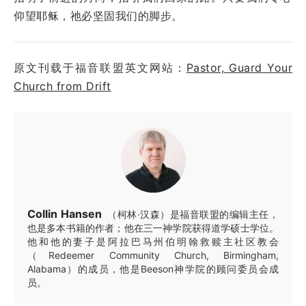
仰望耶稣，祂必坚固我们的脚步。
原文刊载于福音联盟英文网站：
Pastor, Guard Your
Church from Drift
Collin Hansen
（柯林·汉森）是福音联盟的编辑主任，
也是多本书籍的作者；他在三一神学院获得道学硕士学位。
他和他的妻子是阿拉巴马州伯明翰救赎主社区教会
（Redeemer Community Church, Birmingham,
Alabama）的成员，他是Beeson神学院的顾问委员会成
员。