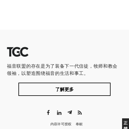
福音联盟的存在是为了装备下一代信徒，牧师和教会
领袖，以塑造围绕福音的生活和事工。
了解更多
正
内容许可授权
奉献
體