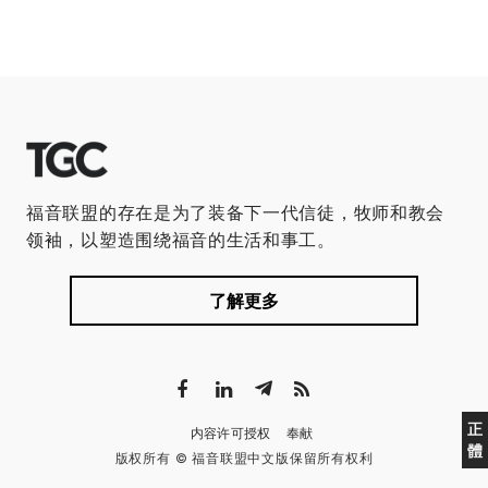
福音联盟的存在是为了装备下一代信徒，牧师和教会
领袖，以塑造围绕福音的生活和事工。
了解更多
正
内容许可授权
奉献
體
版权所有 © 福音联盟中文版保留所有权利