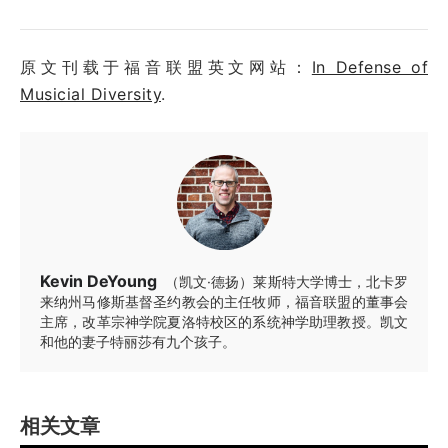
原文刊载于福音联盟英文网站：
In Defense of
Musicial Diversity
.
Kevin DeYoung
（凯文·德扬）莱斯特大学博士，北卡罗
来纳州马修斯基督圣约教会的主任牧师，福音联盟的董事会
主席，改革宗神学院夏洛特校区的系统神学助理教授。凯文
和他的妻子特丽莎有九个孩子。
相关文章