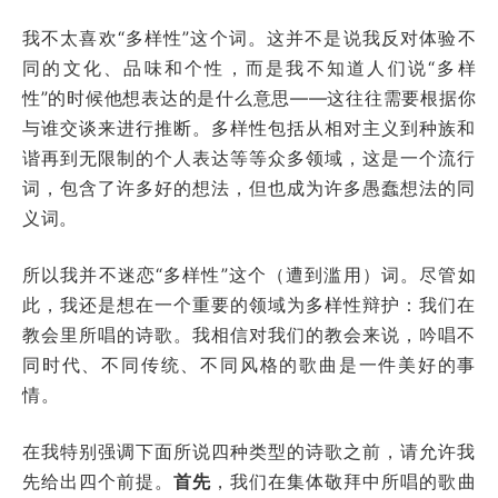
我不太喜欢“多样性”这个词。这并不是说我反对体验不
同的文化、品味和个性，而是我不知道人们说“多样
性”的时候他想表达的是什么意思——这往往需要根据你
与谁交谈来进行推断。多样性包括从相对主义到种族和
谐再到无限制的个人表达等等众多领域，这是一个流行
词，包含了许多好的想法，但也成为许多愚蠢想法的同
义词。
所以我并不迷恋“多样性”这个（遭到滥用）词。尽管如
此，我还是想在一个重要的领域为多样性辩护：我们在
教会里所唱的诗歌。我相信对我们的教会来说，吟唱不
同时代、不同传统、不同风格的歌曲是一件美好的事
情。
在我特别强调下面所说四种类型的诗歌之前，请允许我
先给出四个前提。
首先
，我们在集体敬拜中所唱的歌曲