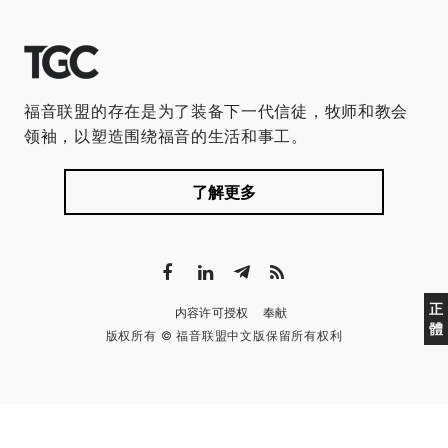
福音联盟的存在是为了装备下一代信徒，牧师和教会
领袖，以塑造围绕福音的生活和事工。
了解更多
正
内容许可授权
奉献
體
版权所有 © 福音联盟中文版保留所有权利