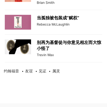
Brian Smith
当孤独被包装成“赋权”
Rebecca McLaughlin
别再为基督徒与你意见相左而大惊
小怪了
Trevin Wax
约翰福音
友谊
见证
属灵
•
•
•