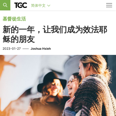
简体中文
基督徒生活
新的一年，让我们成为效法耶
稣的朋友
2023-01-27
——
Joshua Hsieh