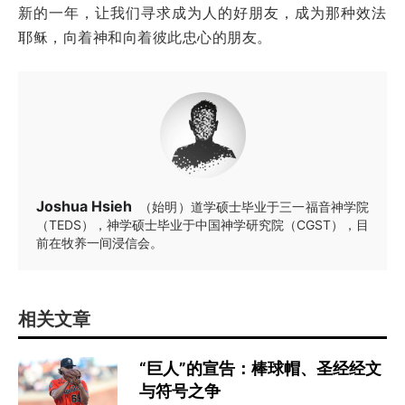
新的一年，让我们寻求成为人的好朋友，成为那种效法
耶稣，向着神和向着彼此忠心的朋友。
Joshua Hsieh
（始明）道学硕士毕业于三一福音神学院
（TEDS），神学硕士毕业于中国神学研究院（CGST），目
前在牧养一间浸信会。
相关文章
“巨人”的宣告：棒球帽、圣经经文
与符号之争