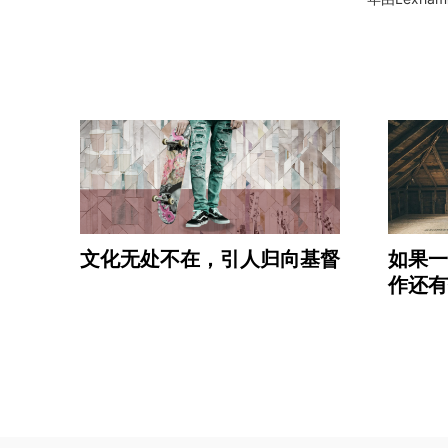
文化无处不在，引人归向基督
如果一
作还有