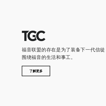
福音联盟的存在是为了装备下一代信徒
围绕福音的生活和事工。
了解更多