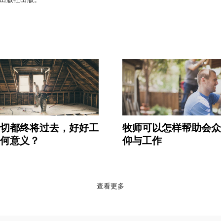
切都终将过去，好好工
牧师可以怎样帮助会众
何意义？
仰与工作
查看更多