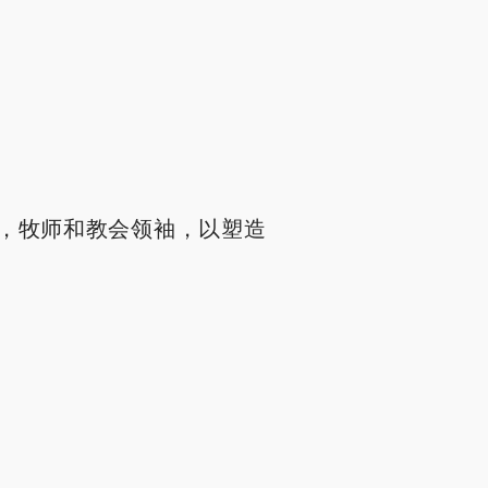
，牧师和教会领袖，以塑造