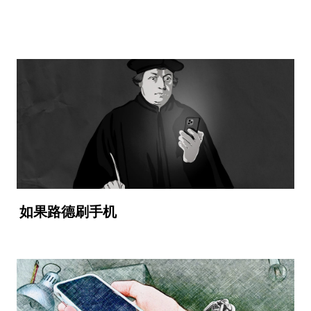
如果路德刷手机