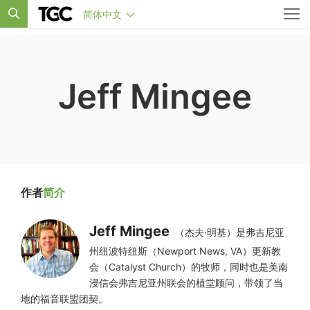
简体中文
Jeff Mingee
作者
简介
Jeff Mingee
（杰夫·明基）是弗吉尼亚
州纽波特纽斯（Newport News, VA）更新教
会（Catalyst Church）的牧师，同时也是美南
浸信会弗吉尼亚州联会的植堂顾问，带领了当
地的福音联盟团契。