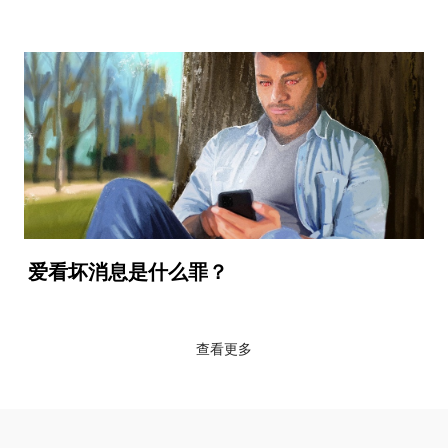
爱看坏消息是什么罪？
查看更多