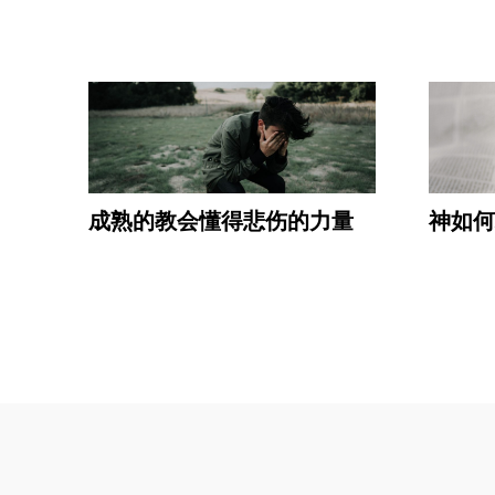
成熟的教会懂得悲伤的力量
神如何