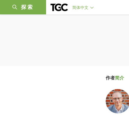
探索
简体中文
作者
简介