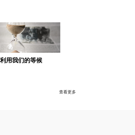
利用我们的等候
查看更多