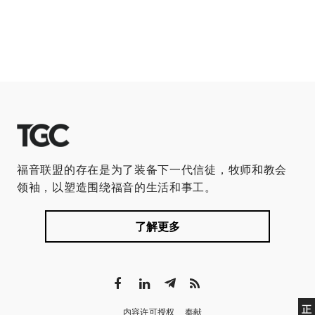
福音联盟的存在是为了装备下一代信徒，牧师和教会
领袖，以塑造围绕福音的生活和事工。
了解更多
正
内容许可授权
奉献