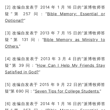
[2] 改编自发表于 2014 年 1 月 16 日的“派博牧师答
疑”第 257 问：“
Bible Memory: Essential or
Optional?
”
[3] 改编自发表于 2013 年 7 月 15 日的“派博牧师答
疑”第 131 问：“
Bible Memory as Ministry to
Others.
”
[4] 改编自发表于 2013 年 3 月 4 日的“派博牧师答
疑”第 39 问：“
How Can I Help My Friends Stay
Satisfied in God?
”
[5] 改编自发表于 2015 年 9 月 22 日的“派博牧师答
疑”第 690 问：“
Seven Tips for College Students.
”
[6] 改编自发表于 2014 年 1 月 16 日的“派博牧师答