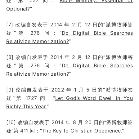
疑”第 257 问：“
Bible Memory: Essential or
Optional?
”
[7] 改编自发表于 2014 年 2 月 12 日的“派博牧师答
疑”第 276 问：“
Do Digital Bible Searches
Relativize Memorization?
”
[8] 改编自发表于 2014 年 2 月 12 日的“派博牧师答
疑”第 276 问：“
Do Digital Bible Searches
Relativize Memorization?
”
[9] 改编自发表于 2022 年 1 月 5 日的“派博牧师答
疑”第 1727 问：“
Let God’s Word Dwell in You
Richly This Year.
”
[10] 改编自发表于 2014 年 8 月 20 日的“派博牧师答
疑”第 411 问：
“The Key to Christian Obedience.
”