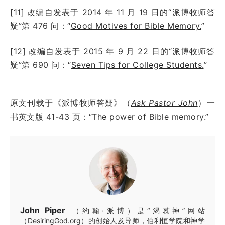
[11] 改编自发表于 2014 年 11 月 19 日的“派博牧师答
疑”第 476 问：“
Good Motives for Bible Memory.
”
[12] 改编自发表于 2015 年 9 月 22 日的“派博牧师答
疑”第 690 问：“
Seven Tips for College Students.
”
原文刊载于《派博牧师答疑》（
Ask Pastor John
）一
书英文版 41-43 页：“The power of Bible memory.”
John Piper
（约翰·派博）是“渴慕神”网站
（DesiringGod.org）的创始人及导师，伯利恒学院和神学