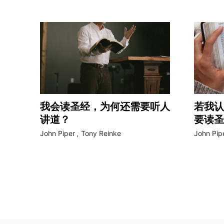
我会读圣经，为何还需要听人
若我认
讲道？
要读圣
John Piper
,
Tony Reinke
John Pip