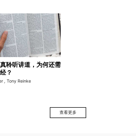
真聆听讲道，为何还需
经？
er
,
Tony Reinke
查看更多