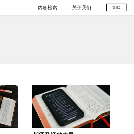
内容检索
关于我们
奉献