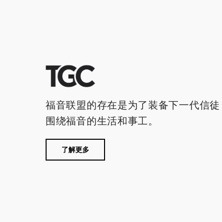
福音联盟的存在是为了装备下一代信徒
围绕福音的生活和事工。
了解更多