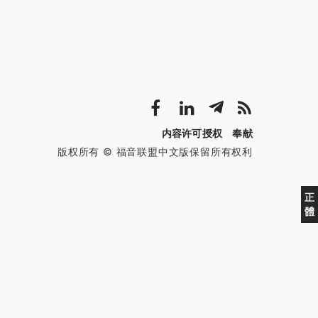
内容许可授权
奉献
版权所有 © 福音联盟中文版保留所有权利
正
體