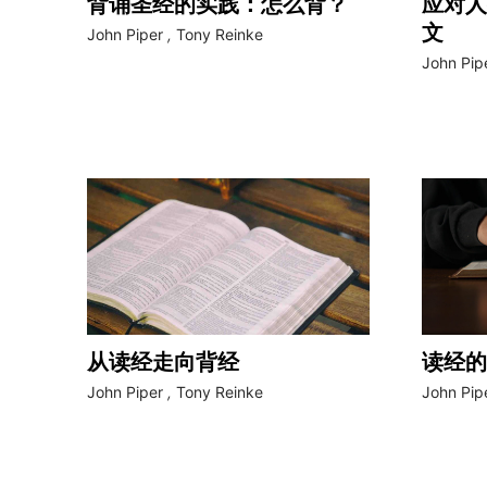
背诵圣经的实践：怎么背？
应对人
文
John Piper
,
Tony Reinke
John Pip
从读经走向背经
读经的
John Piper
,
Tony Reinke
John Pip