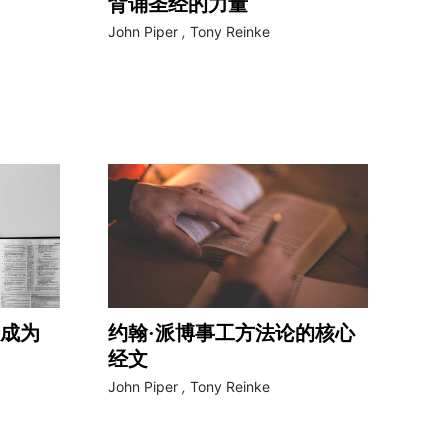
背诵圣经的力量
John Piper
,
Tony Reinke
成为
约翰·派博事工方法论的核心
经文
John Piper
,
Tony Reinke