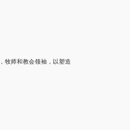
，牧师和教会领袖，以塑造