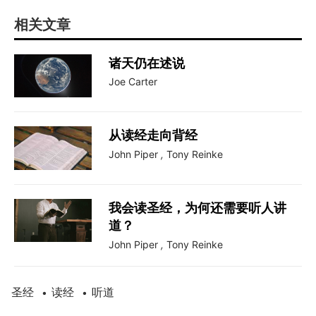
相关文章
诸天仍在述说
Joe Carter
从读经走向背经
John Piper
,
Tony Reinke
我会读圣经，为何还需要听人讲
道？
John Piper
,
Tony Reinke
圣经
读经
听道
•
•