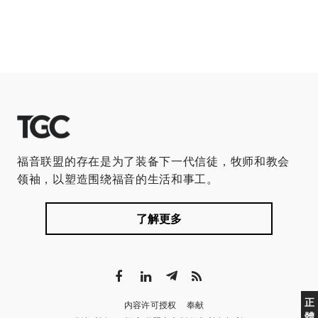
福音联盟的存在是为了装备下一代信徒，牧师和教会
领袖，以塑造围绕福音的生活和事工。
了解更多
正
内容许可授权
奉献
體