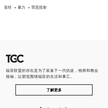
圣经
暴力
罪恶投射
•
•
福音联盟的存在是为了装备下一代信徒，牧师和教会
领袖，以塑造围绕福音的生活和事工。
了解更多