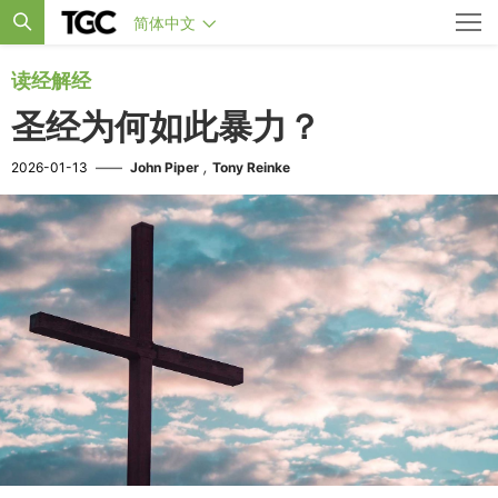
简体中文
读经解经
圣经为何如此暴力？
,
2026-01-13
——
John Piper
Tony Reinke