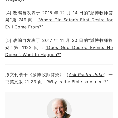
[4] 改编自发表于 2015 年 12 月 14 日的“派博牧师答
疑”第 749 问：
“Where Did Satan’s First Desire for
Evil Come From?”
[5] 改编自发表于 2017 年 11 月 20 日的“派博牧师答
疑”第 1122 问：
“Does God Decree Events He
Doesn’t Want to Happen?”
原文刊载于《派博牧师答疑》（
Ask Pastor John
）一
书英文版 21-23 页：“Why is the Bible so violent?”