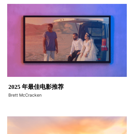
2025 年最佳电影推荐
Brett McCracken