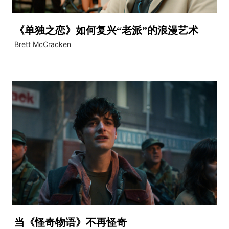
《单独之恋》如何复兴“老派”的浪漫艺术
Brett McCracken
当《怪奇物语》不再怪奇