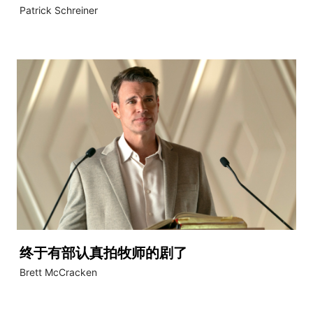
​Patrick Schreiner
终于有部认真拍牧师的剧了
Brett McCracken