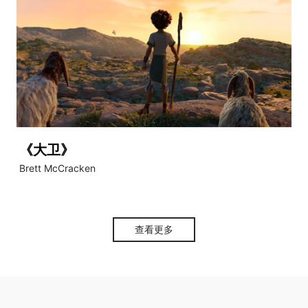
《大卫》
Brett McCracken
查看更多