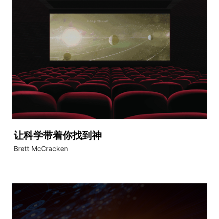
让科学带着你找到神
Brett McCracken