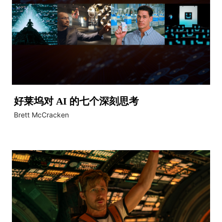
好莱坞对 AI 的七个深刻思考
Brett McCracken