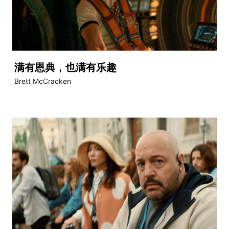
满有恩典，也满有乐趣
Brett McCracken