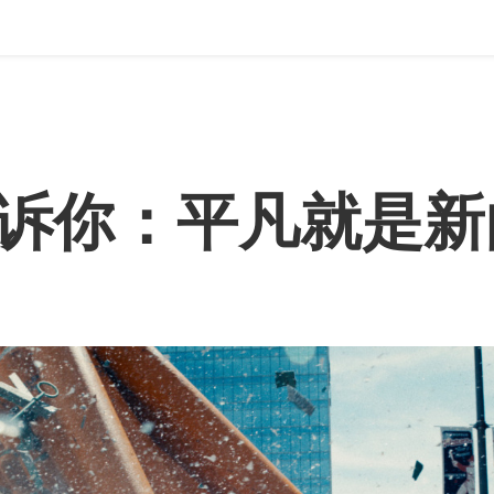
诉你：平凡就是新