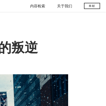
内容检索
关于我们
奉献
的叛逆