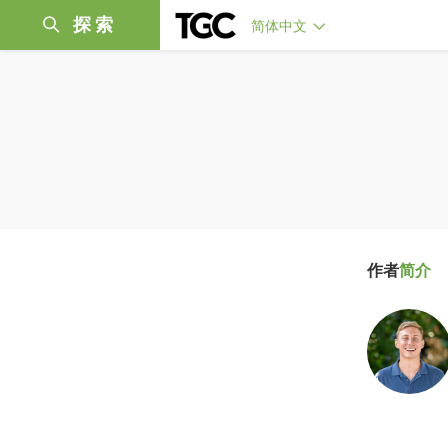
探索
简体中文
作者
简介