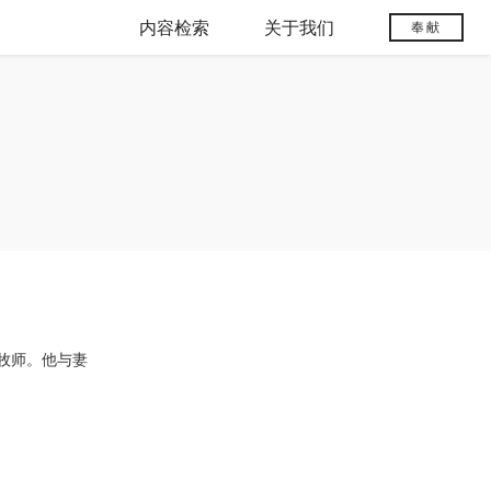
内容检索
关于我们
奉献
牧师。他与妻