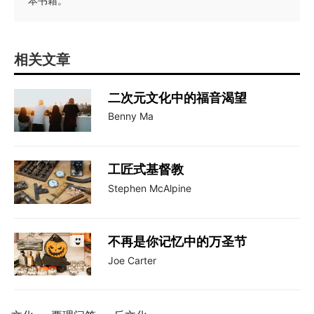
本书籍。
相关文章
二次元文化中的福音渴望
Benny Ma
工匠式基督教
Stephen McAlpine
不再是你记忆中的万圣节
Joe Carter