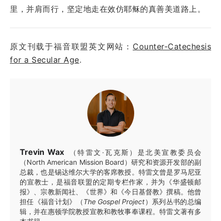
里，并肩而行，坚定地走在效仿耶稣的真善美道路上。
原文刊载于福音联盟英文网站：
Counter-Catechesis
for a Secular Age
.
Trevin Wax
（特雷文·瓦克斯）是北美宣教委员会
（North American Mission Board）研究和资源开发部的副
总裁，也是锡达维尔大学的客席教授。特雷文曾是罗马尼亚
的宣教士，是福音联盟的定期专栏作家，并为《华盛顿邮
报》、宗教新闻社、《世界》和《今日基督教》撰稿。他曾
担任《福音计划》（
The Gospel Project
）系列丛书的总编
辑，并在惠顿学院教授宣教和教牧事奉课程。特雷文著有多