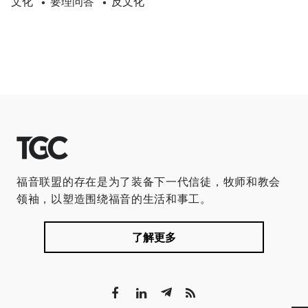
文化
要理问答
反文化
•
•
福音联盟的存在是为了装备下一代信徒，牧师和教会
领袖，以塑造围绕福音的生活和事工。
了解更多