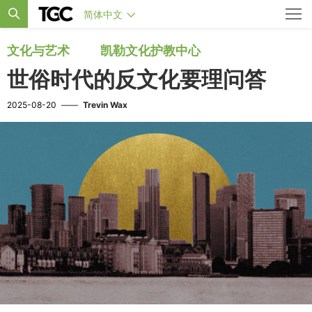
简体中文
文化与艺术
凯勒文化护教中心
世俗时代的反文化要理问答
2025-08-20
——
Trevin Wax