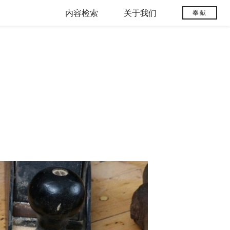
内容检索
关于我们
奉献