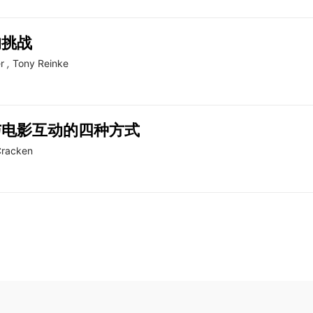
的挑战
r
,
Tony Reinke
与电影互动的四种方式
Cracken